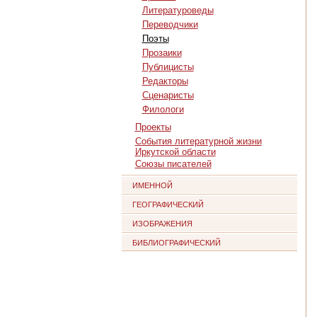
Литературоведы
Переводчики
Поэты
Прозаики
Публицисты
Редакторы
Сценаристы
Филологи
Проекты
События литературной жизни
Иркутской области
Союзы писателей
ИМЕННОЙ
ГЕОГРАФИЧЕСКИЙ
ИЗОБРАЖЕНИЯ
БИБЛИОГРАФИЧЕСКИЙ