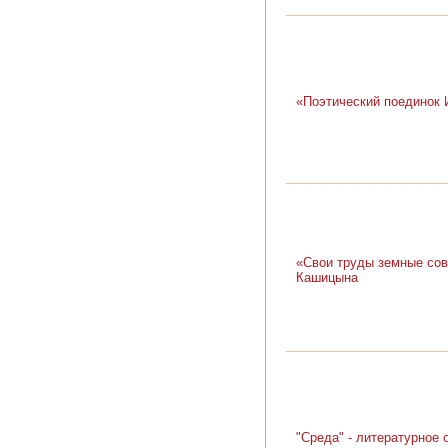
«Поэтический поединок 
«Свои труды земные сов
Кашицына
"Среда" - литературное