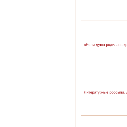
«Если душа родилась кр
Литературные россыпи. 