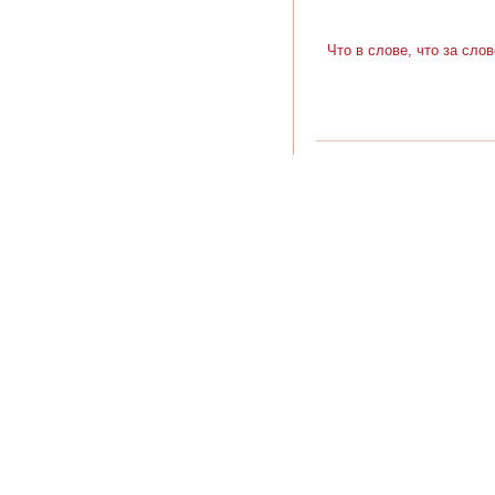
Что в слове, что за сло