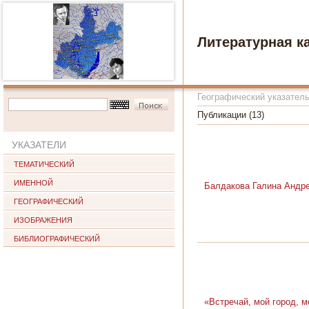
Литературная к
Географический указател
Публикации (13)
УКАЗАТЕЛИ
ТЕМАТИЧЕСКИЙ
ИМЕННОЙ
Балдакова Галина Андре
ГЕОГРАФИЧЕСКИЙ
ИЗОБРАЖЕНИЯ
БИБЛИОГРАФИЧЕСКИЙ
«Встречай, мой город, м