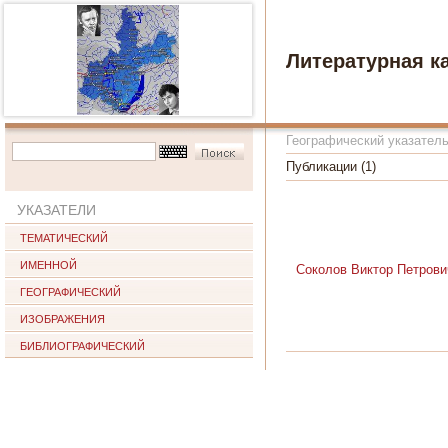
Литературная к
Географический указател
Публикации (1)
УКАЗАТЕЛИ
ТЕМАТИЧЕСКИЙ
ИМЕННОЙ
Соколов Виктор Петрови
ГЕОГРАФИЧЕСКИЙ
ИЗОБРАЖЕНИЯ
БИБЛИОГРАФИЧЕСКИЙ